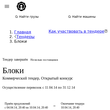
Найти грузы
Найти машины
Как участвовать в тендере
Главная
Тендеры
Блоки
Тендер завершён
Несколько поставщиков
Блоки
Коммерческий тендер
,
Открытый конкурс
Осуществление перевозок
с 11.04.14 по 31.12.14
Приём предложений
Окончание тендера
с 04.04.14, 20:40 по 10.04.14, 20:40
10.04.14, 20:40