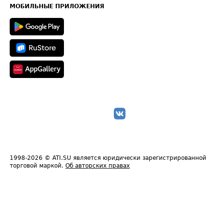
Техническая информация
МОБИЛЬНЫЕ ПРИЛОЖЕНИЯ
1998-2026
© ATI.SU является юридически зарегистрированной
торговой маркой.
Об авторских правах