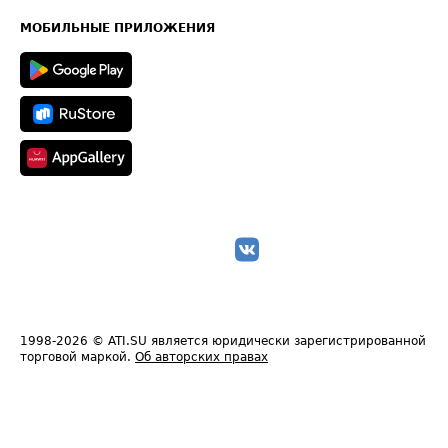
Карта сайта
Техническая информация
МОБИЛЬНЫЕ ПРИЛОЖЕНИЯ
1998-2026
© ATI.SU является юридически зарегистрированной
торговой маркой.
Об авторских правах