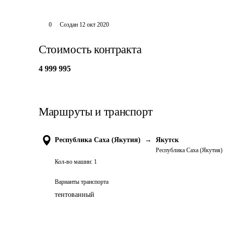
0
Создан
12 окт 2020
Стоимость контракта
4 999 995
Маршруты и транспорт
Республика Саха (Якутия)
→
Якутск
Республика Саха (Якутия)
Кол-во машин:
1
Варианты транспорта
тентованный