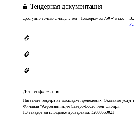
Тендерная документация
Доступно только с лицензией «Тендеры» за 750 ₽ в мес
Вх
Ре
Доп. информация
Название тендера на площадке проведения: 
Оказание услуг 
Филиала "Аэронавигация Северо-Восточной Сибири"
ID тендера на площадке проведения: 
32009550821