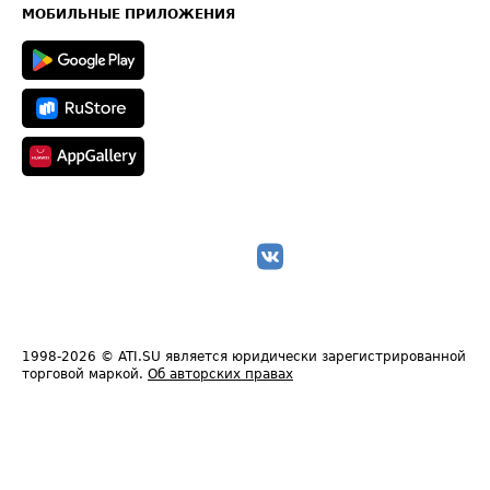
Техническая информация
МОБИЛЬНЫЕ ПРИЛОЖЕНИЯ
1998-2026
© ATI.SU является юридически зарегистрированной
торговой маркой.
Об авторских правах