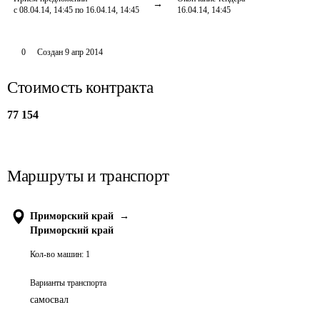
с 08.04.14, 14:45 по 16.04.14, 14:45
16.04.14, 14:45
0
Создан
9 апр 2014
Стоимость контракта
77 154
Маршруты и транспорт
Приморский край
→
Приморский край
Кол-во машин:
1
Варианты транспорта
самосвал