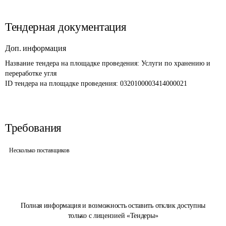
Тендерная документация
Доп. информация
Название тендера на площадке проведения: 
Услуги по хранению и 
переработке угля
ID тендера на площадке проведения: 
0320100003414000021
Требования
Несколько поставщиков
Полная информация и возможность оставить отклик доступны
только с лицензией «Тендеры»