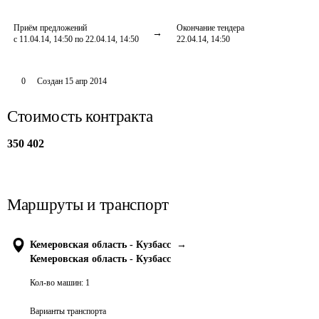
Приём предложений
Окончание тендера
с 11.04.14, 14:50 по 22.04.14, 14:50
22.04.14, 14:50
0
Создан
15 апр 2014
Стоимость контракта
350 402
Маршруты и транспорт
Кемеровская область - Кузбасс
→
Кемеровская область - Кузбасс
Кол-во машин:
1
Варианты транспорта