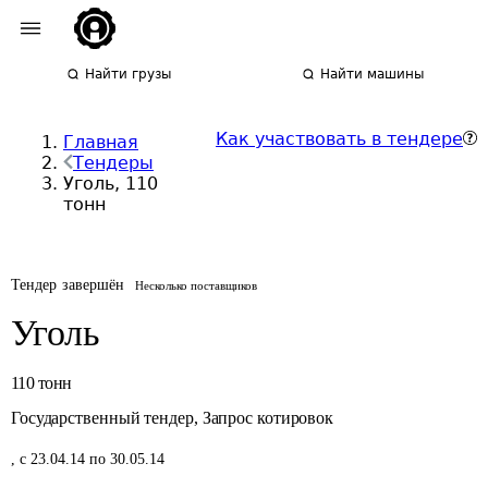
Найти грузы
Найти машины
Как участвовать в тендере
Главная
Тендеры
Уголь, 110
тонн
Тендер завершён
Несколько поставщиков
Уголь
110
тонн
Государственный тендер
,
Запрос котировок
,
с 23.04.14 по 30.05.14