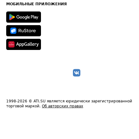
Техническая информация
МОБИЛЬНЫЕ ПРИЛОЖЕНИЯ
1998-2026
© ATI.SU является юридически зарегистрированной
торговой маркой.
Об авторских правах