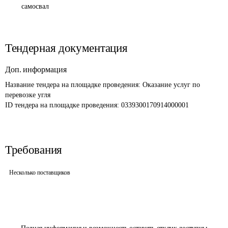
самосвал
Тендерная документация
Доп. информация
Название тендера на площадке проведения: 
Оказание услуг по 
перевозке угля
ID тендера на площадке проведения: 
0339300170914000001
Требования
Несколько поставщиков