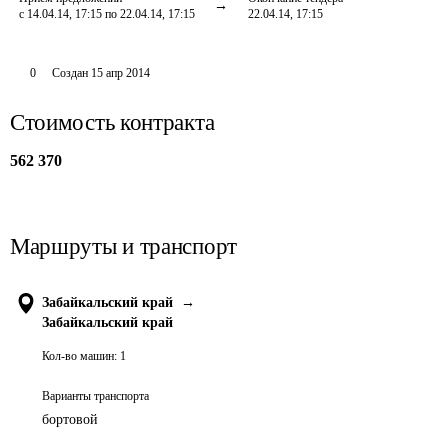
с 14.04.14, 17:15 по 22.04.14, 17:15
22.04.14, 17:15
0
Создан
15 апр 2014
Стоимость контракта
562 370
Маршруты и транспорт
Забайкальский край
→
Забайкальский край
Кол-во машин:
1
Варианты транспорта
бортовой