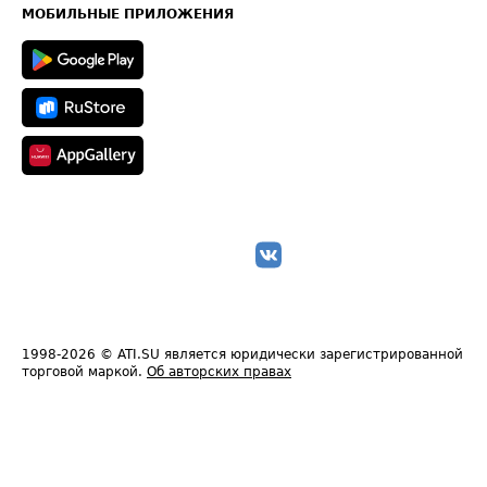
Техническая информация
МОБИЛЬНЫЕ ПРИЛОЖЕНИЯ
1998-2026
© ATI.SU является юридически зарегистрированной
торговой маркой.
Об авторских правах