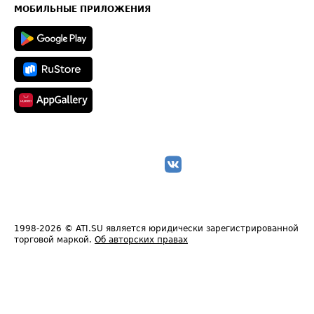
Техническая информация
МОБИЛЬНЫЕ ПРИЛОЖЕНИЯ
1998-2026
© ATI.SU является юридически зарегистрированной
торговой маркой.
Об авторских правах