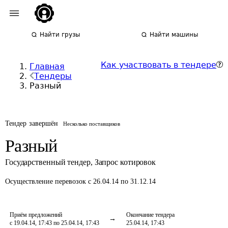
Найти грузы
Найти машины
Как участвовать в тендере
Главная
Тендеры
Разный
Тендер завершён
Несколько поставщиков
Разный
Государственный тендер
,
Запрос котировок
Осуществление перевозок
с 26.04.14 по 31.12.14
Приём предложений
Окончание тендера
с 19.04.14, 17:43 по 25.04.14, 17:43
25.04.14, 17:43