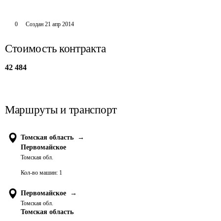
0
Создан
21 апр 2014
Стоимость контракта
42 484
Маршруты и транспорт
Томская область
→
Первомайское
Томская обл.
Кол-во машин:
1
Первомайское
→
Томская обл.
Томская область