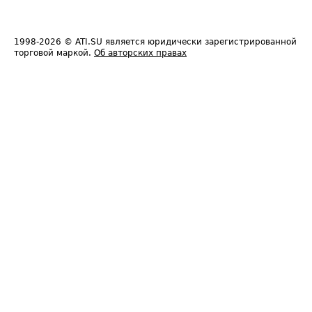
1998-2026
© ATI.SU является юридически зарегистрированной
торговой маркой.
Об авторских правах