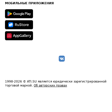
Техническая информация
МОБИЛЬНЫЕ ПРИЛОЖЕНИЯ
1998-2026
© ATI.SU является юридически зарегистрированной
торговой маркой.
Об авторских правах