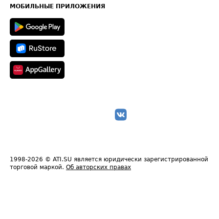
Техническая информация
МОБИЛЬНЫЕ ПРИЛОЖЕНИЯ
1998-2026
© ATI.SU является юридически зарегистрированной
торговой маркой.
Об авторских правах