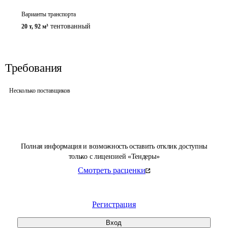
Варианты транспорта
тентованный
20 т
,
92 м³
Требования
Несколько поставщиков
Полная информация и возможность оставить отклик доступны
только с лицензией «Тендеры»
Смотреть расценки
Регистрация
Вход