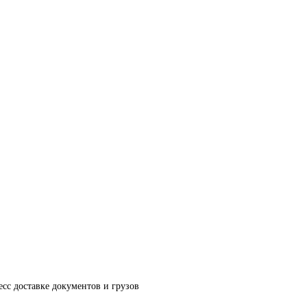
есс доставке документов и грузов