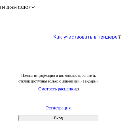
ТИ-Доки (ЭДО)
Как участвовать в тендере
Полная информация и возможность оставить
отклик доступны только с лицензией «Тендеры»
Смотреть расценки
Регистрация
Вход