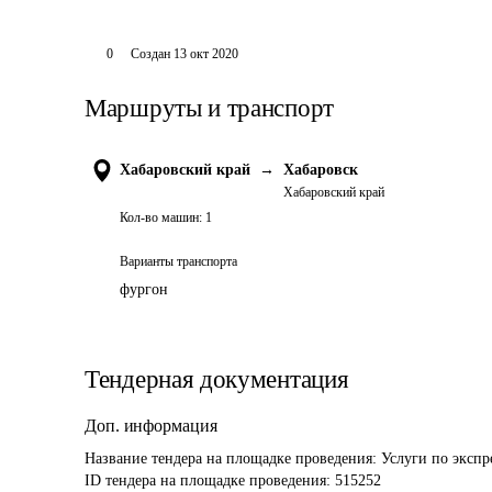
0
Создан
13 окт 2020
Маршруты и транспорт
Хабаровский край
→
Хабаровск
Хабаровский край
Кол-во машин:
1
Варианты транспорта
фургон
Тендерная документация
Доп. информация
Название тендера на площадке проведения: 
Услуги по экспр
ID тендера на площадке проведения: 
515252