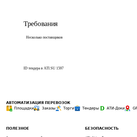
Требования
Несколько поставщиков
ID тендера в ATI.SU
1597
АВТОМАТИЗАЦИЯ ПЕРЕВОЗОК
Площадки
Заказы
Торги
Тендеры
АТИ-Доки
G
ПОЛЕЗНОЕ
БЕЗОПАСНОСТЬ