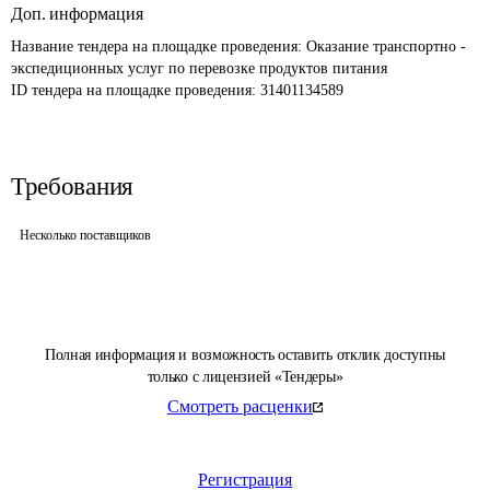
Доп. информация
Название тендера на площадке проведения: 
Оказание транспортно - 
экспедиционных услуг по перевозке продуктов питания
ID тендера на площадке проведения: 
31401134589
Требования
Несколько поставщиков
Полная информация и возможность оставить отклик доступны
только с лицензией «Тендеры»
Смотреть расценки
Регистрация