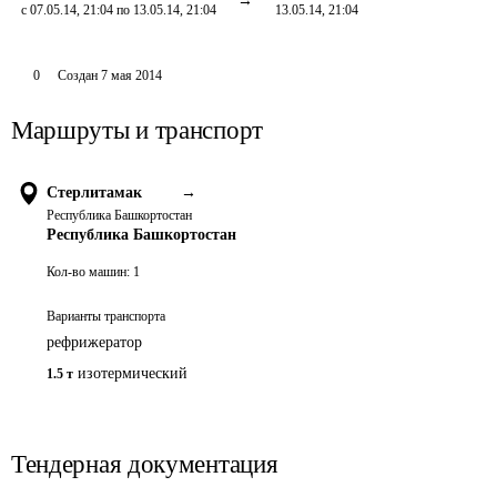
с 07.05.14, 21:04 по 13.05.14, 21:04
13.05.14, 21:04
0
Создан
7 мая 2014
Маршруты и транспорт
Стерлитамак
→
Республика Башкортостан
Республика Башкортостан
Кол-во машин:
1
Варианты транспорта
рефрижератор
изотермический
1.5 т
Тендерная документация