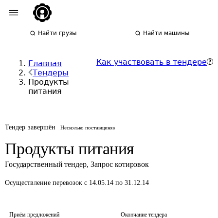
Найти грузы
Найти машины
Как участвовать в тендере
Главная
Тендеры
Продукты
питания
Тендер завершён
Несколько поставщиков
Продукты питания
Государственный тендер
,
Запрос котировок
Осуществление перевозок
с 14.05.14 по 31.12.14
Приём предложений
Окончание тендера