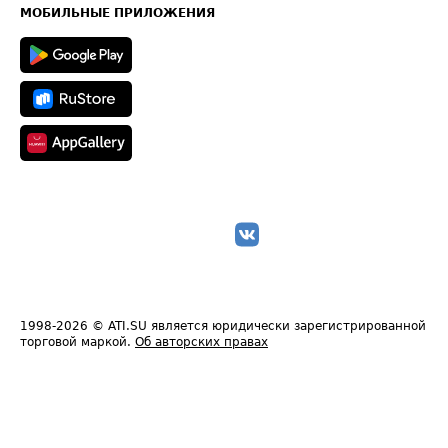
Техническая информация
МОБИЛЬНЫЕ ПРИЛОЖЕНИЯ
1998-2026
© ATI.SU является юридически зарегистрированной
торговой маркой.
Об авторских правах