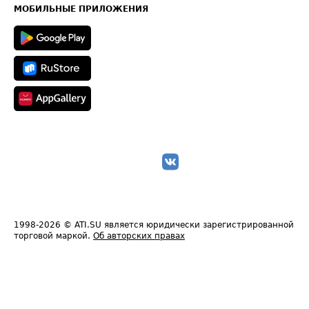
Техническая информация
МОБИЛЬНЫЕ ПРИЛОЖЕНИЯ
1998-2026
© ATI.SU является юридически зарегистрированной
торговой маркой.
Об авторских правах