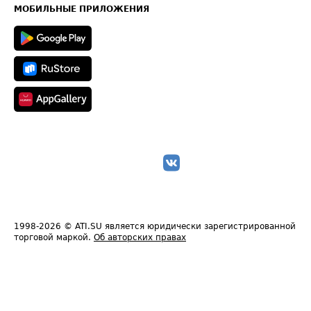
Техническая информация
МОБИЛЬНЫЕ ПРИЛОЖЕНИЯ
1998-2026
© ATI.SU является юридически зарегистрированной
торговой маркой.
Об авторских правах