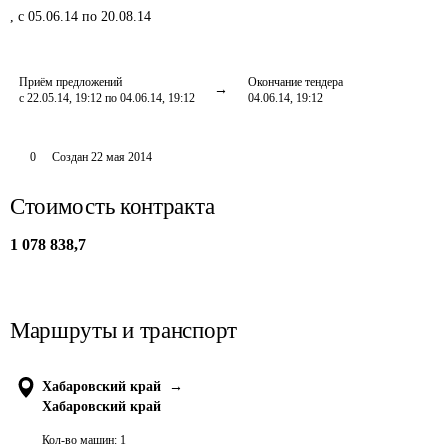
,
с 05.06.14 по 20.08.14
Приём предложений
Окончание тендера
с 22.05.14, 19:12 по 04.06.14, 19:12
04.06.14, 19:12
0
Создан
22 мая 2014
Стоимость контракта
1 078 838,7
Маршруты и транспорт
Хабаровский край
→
Хабаровский край
Кол-во машин:
1