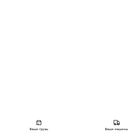
Ваши грузы
Ваши машины