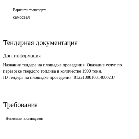
Варианты транспорта
самосвал
Тендерная документация
Доп. информация
Название тендера на площадке проведения: 
Оказание услуг по 
перевозке твердого топлива в количестве 1990 тонн.
ID тендера на площадке проведения: 
0122100010314000237
Требования
Несколько поставщиков