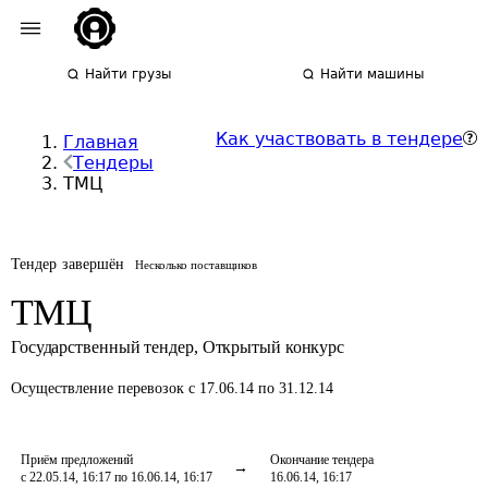
Найти грузы
Найти машины
Как участвовать в тендере
Главная
Тендеры
ТМЦ
Тендер завершён
Несколько поставщиков
ТМЦ
Государственный тендер
,
Открытый конкурс
Осуществление перевозок
с 17.06.14 по 31.12.14
Приём предложений
Окончание тендера
с 22.05.14, 16:17 по 16.06.14, 16:17
16.06.14, 16:17