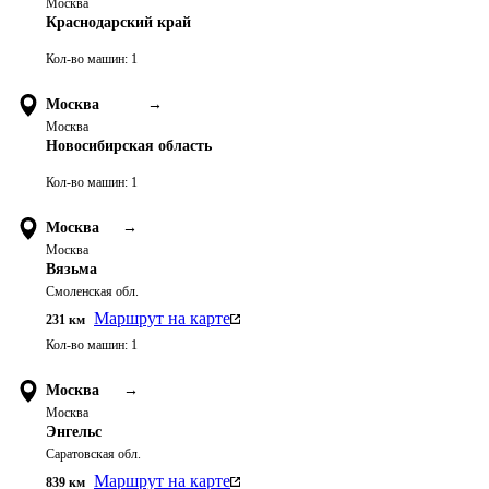
Москва
Краснодарский край
Кол-во машин:
1
Москва
→
Москва
Новосибирская область
Кол-во машин:
1
Москва
→
Москва
Вязьма
Смоленская обл.
Маршрут на карте
231
км
Кол-во машин:
1
Москва
→
Москва
Энгельс
Саратовская обл.
Маршрут на карте
839
км