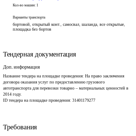
Кол-во машин:
1
Варианты транспорта
бортовой, открытый конт., самосвал, шаланда, все открытые,
площадка без бортов
Тендерная документация
Доп. информация
Название тендера на площадке проведения: 
На право заключения 
договора оказания услуг по предоставлению грузового 
автотранспорта для перевозки товарно – материальных ценностей в 
2014 году.
ID тендера на площадке проведения: 
31401179277
Требования