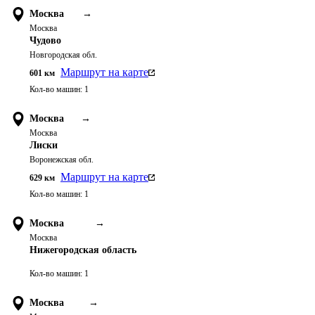
Москва
→
Москва
Чудово
Новгородская обл.
Маршрут на карте
601
км
Кол-во машин:
1
Москва
→
Москва
Лиски
Воронежская обл.
Маршрут на карте
629
км
Кол-во машин:
1
Москва
→
Москва
Нижегородская область
Кол-во машин:
1
Москва
→