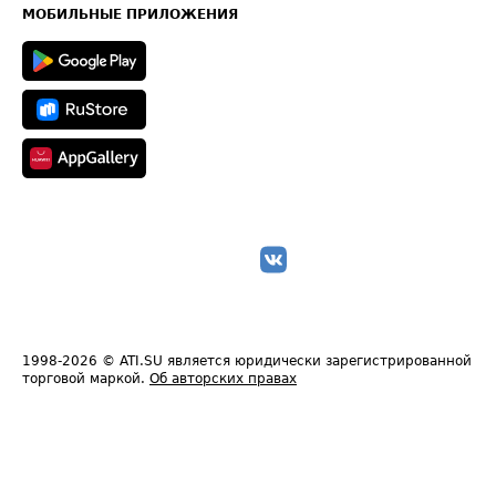
Техническая информация
МОБИЛЬНЫЕ ПРИЛОЖЕНИЯ
1998-2026
© ATI.SU является юридически зарегистрированной
торговой маркой.
Об авторских правах