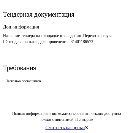
Тендерная документация
Доп. информация
Название тендера на площадке проведения: 
Перевозка груза 
ID тендера на площадке проведения: 
31401186573
Требования
Несколько поставщиков
Полная информация и возможность оставить отклик доступны
только с лицензией «Тендеры»
Смотреть расценки