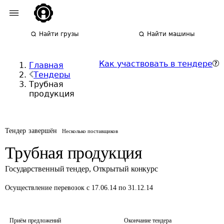
Найти грузы
Найти машины
Как участвовать в тендере
Главная
Тендеры
Трубная
продукция
Тендер завершён
Несколько поставщиков
Трубная продукция
Государственный тендер
,
Открытый конкурс
Осуществление перевозок
с 17.06.14 по 31.12.14
Приём предложений
Окончание тендера