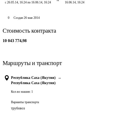
с 26.05.14, 16:24 по 16.06.14, 16:24
16.06.14, 16:24
0
Создан
26 мая 2014
Стоимость контракта
10 043 774,98
Маршруты и транспорт
Республика Саха (Якутия)
→
Республика Саха (Якутия)
Кол-во машин:
1
Варианты транспорта
трубовоз