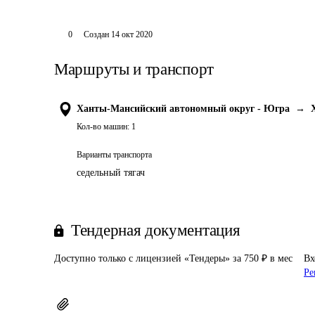
0
Создан
14 окт 2020
Маршруты и транспорт
Ханты-Мансийский автономный округ - Югра
→
Кол-во машин:
1
Варианты транспорта
седельный тягач
Тендерная документация
Доступно только с лицензией «Тендеры» за 750 ₽ в мес
Вх
Ре