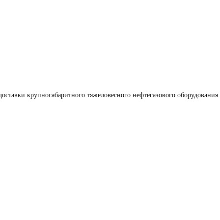
доставки крупногабаритного тяжеловесного нефтегазового оборудования 