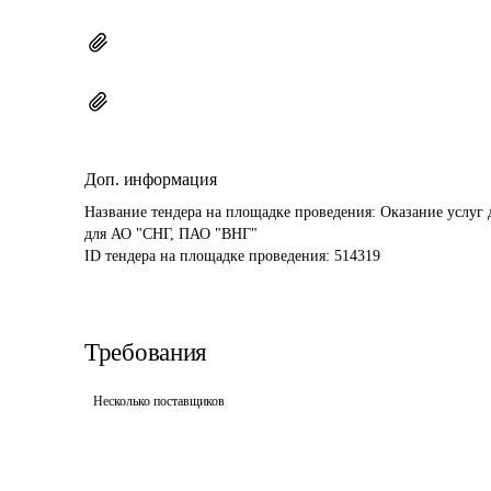
Доп. информация
Название тендера на площадке проведения: 
Оказание услуг 
для АО "СНГ, ПАО "ВНГ"
ID тендера на площадке проведения: 
514319
Требования
Несколько поставщиков