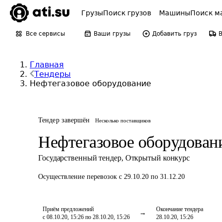
Грузы
Поиск грузов
Машины
Поиск м
Все сервисы
Ваши грузы
Добавить груз
Главная
Тендеры
Нефтегазовое оборудование
Тендер завершён
Несколько поставщиков
Нефтегазовое оборудован
Государственный тендер
,
Открытый конкурс
Осуществление перевозок
с 29.10.20 по 31.12.20
Приём предложений
Окончание тендера
с 08.10.20, 15:26 по 28.10.20, 15:26
28.10.20, 15:26