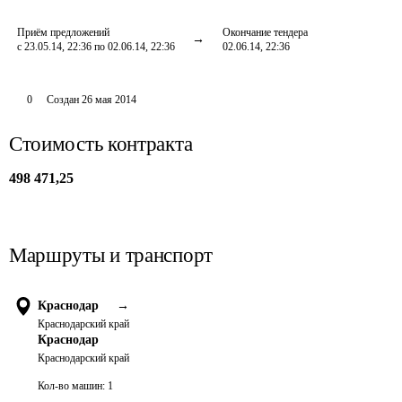
Приём предложений
Окончание тендера
с 23.05.14, 22:36 по 02.06.14, 22:36
02.06.14, 22:36
0
Создан
26 мая 2014
Стоимость контракта
498 471,25
Маршруты и транспорт
Краснодар
→
Краснодарский край
Краснодар
Краснодарский край
Кол-во машин:
1