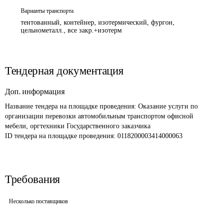
Варианты транспорта
тентованный, контейнер, изотермический, фургон,
цельнометалл., все закр.+изотерм
Тендерная документация
Доп. информация
Название тендера на площадке проведения: 
Оказание услуги по 
организации перевозки автомобильным транспортом офисной 
мебели, оргтехники Государственного заказчика
ID тендера на площадке проведения: 
0118200003414000063
Требования
Несколько поставщиков