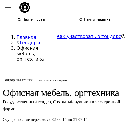
Найти грузы
Найти машины
Как участвовать в тендере
Главная
Тендеры
Офисная
мебель,
оргтехника
Тендер завершён
Несколько поставщиков
Офисная мебель, оргтехника
Государственный тендер
,
Открытый аукцион в электронной
форме
Осуществление перевозок
с 03.06.14 по 31.07.14