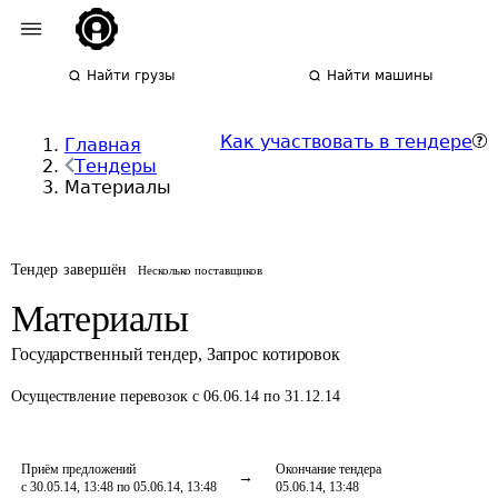
Найти грузы
Найти машины
Как участвовать в тендере
Главная
Тендеры
Материалы
Тендер завершён
Несколько поставщиков
Материалы
Государственный тендер
,
Запрос котировок
Осуществление перевозок
с 06.06.14 по 31.12.14
Приём предложений
Окончание тендера
с 30.05.14, 13:48 по 05.06.14, 13:48
05.06.14, 13:48