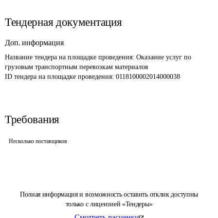
Тендерная документация
Доп. информация
Название тендера на площадке проведения: 
Оказание услуг по 
грузовым транспортным перевозкам материалов 
ID тендера на площадке проведения: 
0118100002014000038
Требования
Несколько поставщиков
Полная информация и возможность оставить отклик доступны
только с лицензией «Тендеры»
Смотреть расценки