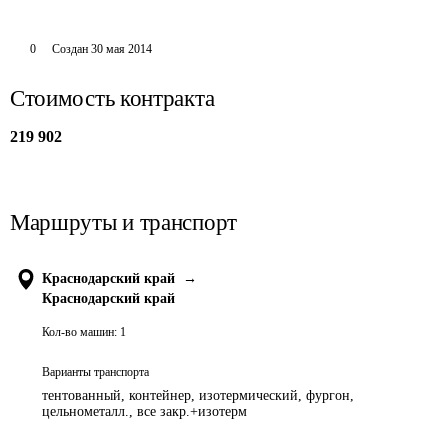
0
Создан
30 мая 2014
Стоимость контракта
219 902
Маршруты и транспорт
Краснодарский край
→
Краснодарский край
Кол-во машин:
1
Варианты транспорта
тентованный, контейнер, изотермический, фургон,
цельнометалл., все закр.+изотерм