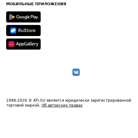
Техническая информация
МОБИЛЬНЫЕ ПРИЛОЖЕНИЯ
1998-2026
© ATI.SU является юридически зарегистрированной
торговой маркой.
Об авторских правах