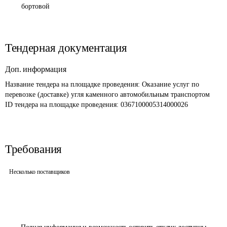
бортовой
Тендерная документация
Доп. информация
Название тендера на площадке проведения: 
Оказание услуг по 
перевозке (доставке) угля каменного автомобильным транспортом
ID тендера на площадке проведения: 
0367100005314000026
Требования
Несколько поставщиков