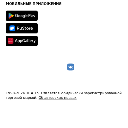
Техническая информация
МОБИЛЬНЫЕ ПРИЛОЖЕНИЯ
1998-2026
© ATI.SU является юридически зарегистрированной
торговой маркой.
Об авторских правах