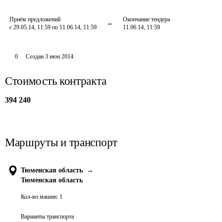
Приём предложений
Окончание тендера
с 29.05.14, 11:59 по 11.06.14, 11:59
11.06.14, 11:59
0
Создан
3 июн 2014
Стоимость контракта
394 240
Маршруты и транспорт
Тюменская область
→
Тюменская область
Кол-во машин:
1
Варианты транспорта