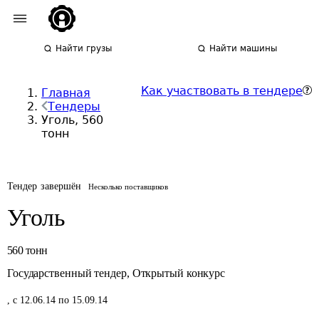
Найти грузы
Найти машины
Как участвовать в тендере
Главная
Тендеры
Уголь, 560
тонн
Тендер завершён
Несколько поставщиков
Уголь
560
тонн
Государственный тендер
,
Открытый конкурс
,
с 12.06.14 по 15.09.14