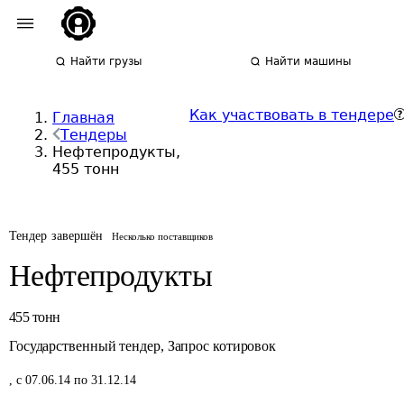
Найти грузы
Найти машины
Как участвовать в тендере
Главная
Тендеры
Нефтепродукты,
455 тонн
Тендер завершён
Несколько поставщиков
Нефтепродукты
455
тонн
Государственный тендер
,
Запрос котировок
,
с 07.06.14 по 31.12.14