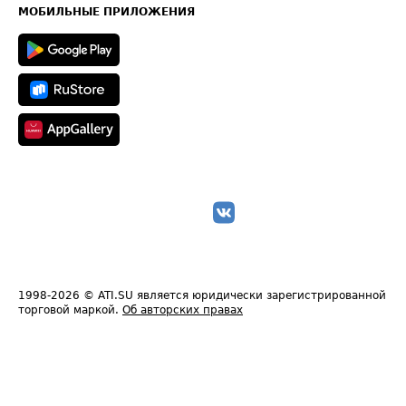
Техническая информация
МОБИЛЬНЫЕ ПРИЛОЖЕНИЯ
1998-2026
© ATI.SU является юридически зарегистрированной
торговой маркой.
Об авторских правах