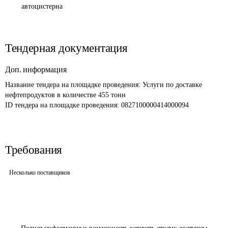
автоцистерна
Тендерная документация
Доп. информация
Название тендера на площадке проведения: 
Услуги по доставке 
нефтепродуктов в количестве 455 тонн
ID тендера на площадке проведения: 
0827100000414000094
Требования
Несколько поставщиков