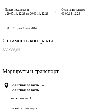
Приём предложений
Окончание тендера
с 29.05.14, 12:23 по 06.06.14, 12:23
06.06.14, 12:23
0
Создан
3 июн 2014
Стоимость контракта
388 986,05
Маршруты и транспорт
Брянская область
→
Брянская область
Кол-во машин:
1
Варианты транспорта