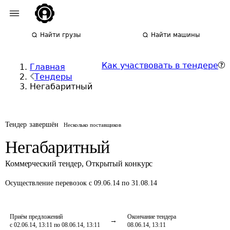
Найти грузы
Найти машины
Как участвовать в тендере
Главная
Тендеры
Негабаритный
Тендер завершён
Несколько поставщиков
Негабаритный
Коммерческий тендер
,
Открытый конкурс
Осуществление перевозок
с 09.06.14 по 31.08.14
Приём предложений
Окончание тендера
с 02.06.14, 13:11 по 08.06.14, 13:11
08.06.14, 13:11