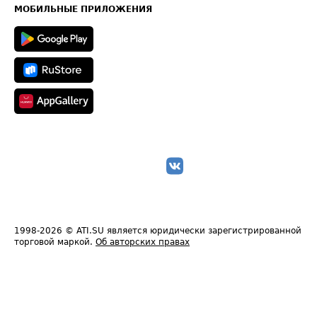
Техническая информация
МОБИЛЬНЫЕ ПРИЛОЖЕНИЯ
1998-2026
© ATI.SU является юридически зарегистрированной
торговой маркой.
Об авторских правах