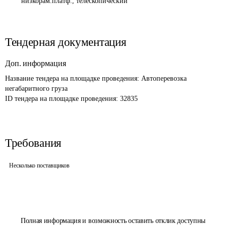
низкорам.платф., телескопический
Тендерная документация
Доп. информация
Название тендера на площадке проведения: 
Автоперевозка 
негабаритного груза
ID тендера на площадке проведения: 
32835
Требования
Несколько поставщиков
Полная информация и возможность оставить отклик доступны