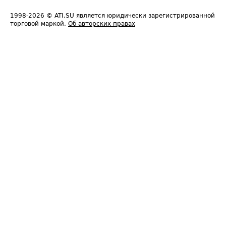
1998-2026
© ATI.SU является юридически зарегистрированной
торговой маркой.
Об авторских правах