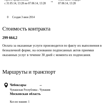
с 31.05.14, 13:28 по 07.06.14, 13:28
07.06.14, 13:28
0
Создан
3 июн 2014
Стоимость контракта
299 664,2
Оплата за оказанные услуги производится по факту их выполнения в 
безналичной форме, на основании подписанных актов приемки 
оказанных услуг в течение 30 дней с момента их подписания.
Маршруты и транспорт
Чебоксары
→
Чувашская Республика - Чувашия
Московская область
Кол-во машин:
1