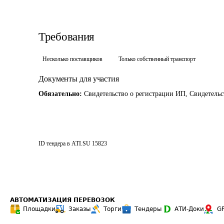
Требования
Несколько поставщиков
Только собственный транспорт
Документы для участия
Обязательно:
Свидетельство о регистрации ИП, Свидетельс
ID тендера в ATI.SU
15823
АВТОМАТИЗАЦИЯ ПЕРЕВОЗОК
Площадки
Заказы
Торги
Тендеры
АТИ-Доки
G