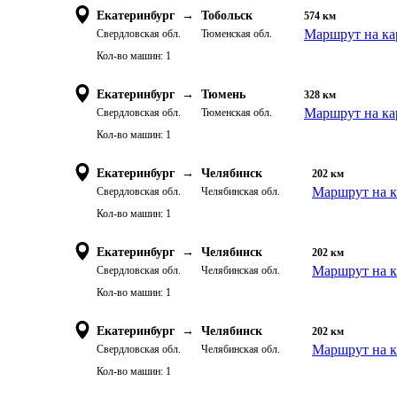
Екатеринбург
→
Тобольск
574
км
Маршрут на ка
Свердловская обл.
Тюменская обл.
Кол-во машин:
1
Екатеринбург
→
Тюмень
328
км
Маршрут на ка
Свердловская обл.
Тюменская обл.
Кол-во машин:
1
Екатеринбург
→
Челябинск
202
км
Маршрут на к
Свердловская обл.
Челябинская обл.
Кол-во машин:
1
Екатеринбург
→
Челябинск
202
км
Маршрут на к
Свердловская обл.
Челябинская обл.
Кол-во машин:
1
Екатеринбург
→
Челябинск
202
км
Маршрут на к
Свердловская обл.
Челябинская обл.
Кол-во машин:
1