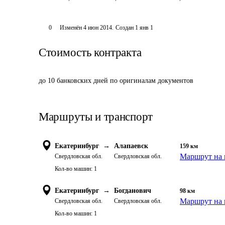
0
Изменён
4 июн 2014
.
Создан
1 янв 1
Стоимость контракта
до 10 банковских дней по оригиналам документов
Маршруты и транспорт
Екатеринбург
→
Алапаевск
159
км
Маршрут на 
Свердловская обл.
Свердловская обл.
Кол-во машин:
1
Екатеринбург
→
Богданович
98
км
Маршрут на 
Свердловская обл.
Свердловская обл.
Кол-во машин:
1