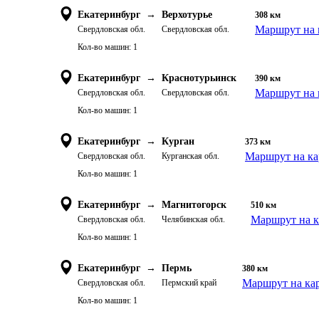
Екатеринбург
→
Верхотурье
308
км
Маршрут на 
Свердловская обл.
Свердловская обл.
Кол-во машин:
1
Екатеринбург
→
Краснотурьинск
390
км
Маршрут на 
Свердловская обл.
Свердловская обл.
Кол-во машин:
1
Екатеринбург
→
Курган
373
км
Маршрут на ка
Свердловская обл.
Курганская обл.
Кол-во машин:
1
Екатеринбург
→
Магнитогорск
510
км
Маршрут на к
Свердловская обл.
Челябинская обл.
Кол-во машин:
1
Екатеринбург
→
Пермь
380
км
Маршрут на ка
Свердловская обл.
Пермский край
Кол-во машин:
1