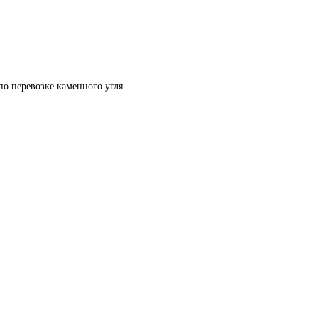
по перевозке каменного угля