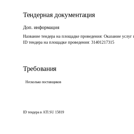
Тендерная документация
Доп. информация
Название тендера на площадке проведения: 
Оказание услуг 
ID тендера на площадке проведения: 
31401217315
Требования
Несколько поставщиков
ID тендера в ATI.SU
15819