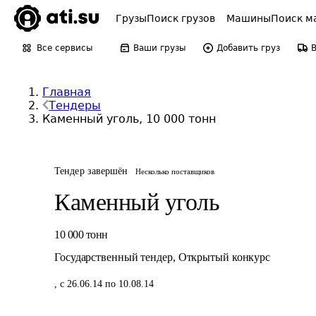
Грузы
Поиск грузов
Машины
Поиск м
Все сервисы
Ваши грузы
Добавить груз
Главная
Тендеры
Каменный уголь, 10 000 тонн
Тендер завершён
Несколько поставщиков
Каменный уголь
10 000
тонн
Государственный тендер
,
Открытый конкурс
,
с 26.06.14 по 10.08.14