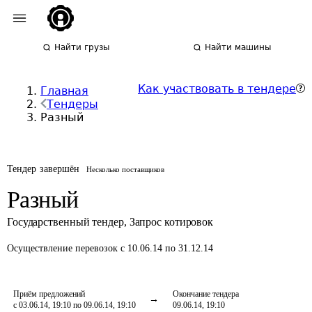
Найти грузы
Найти машины
Как участвовать в тендере
Главная
Тендеры
Разный
Тендер завершён
Несколько поставщиков
Разный
Государственный тендер
,
Запрос котировок
Осуществление перевозок
с 10.06.14 по 31.12.14
Приём предложений
Окончание тендера
с 03.06.14, 19:10 по 09.06.14, 19:10
09.06.14, 19:10