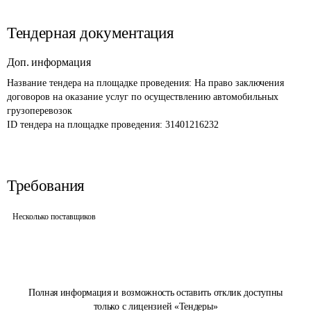
Тендерная документация
Доп. информация
Название тендера на площадке проведения: 
На право заключения 
договоров на оказание услуг по осуществлению автомобильных 
грузоперевозок
ID тендера на площадке проведения: 
31401216232
Требования
Несколько поставщиков
Полная информация и возможность оставить отклик доступны
только с лицензией «Тендеры»