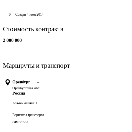
0
Создан
4 июн 2014
Стоимость контракта
2 000 000
Маршруты и транспорт
Оренбург
→
Оренбургская обл.
Россия
Кол-во машин:
1
Варианты транспорта
самосвал