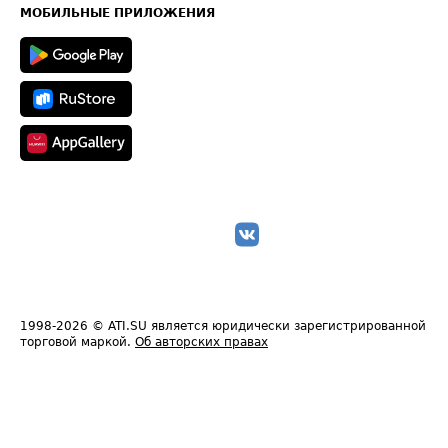
Техническая информация
МОБИЛЬНЫЕ ПРИЛОЖЕНИЯ
1998-2026
© ATI.SU является юридически зарегистрированной
торговой маркой.
Об авторских правах