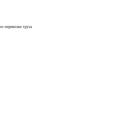
по перевозке груза