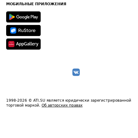
Техническая информация
МОБИЛЬНЫЕ ПРИЛОЖЕНИЯ
1998-2026
© ATI.SU является юридически зарегистрированной
торговой маркой.
Об авторских правах