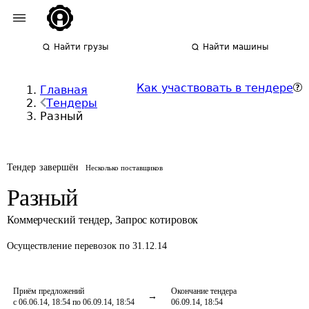
Найти грузы
Найти машины
Как участвовать в тендере
Главная
Тендеры
Разный
Тендер завершён
Несколько поставщиков
Разный
Коммерческий тендер
,
Запрос котировок
Осуществление перевозок
по 31.12.14
Приём предложений
Окончание тендера
с 06.06.14, 18:54 по 06.09.14, 18:54
06.09.14, 18:54