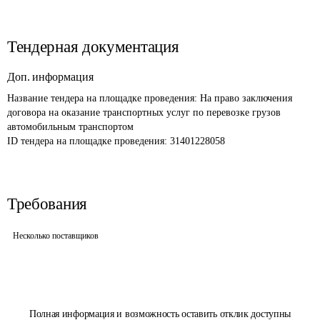
Тендерная документация
Доп. информация
Название тендера на площадке проведения: 
На право заключения 
договора на оказание транспортных услуг по перевозке грузов 
автомобильным транспортом
ID тендера на площадке проведения: 
31401228058
Требования
Несколько поставщиков
Полная информация и возможность оставить отклик доступны