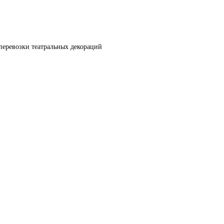
перевозки театральных декораций