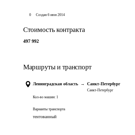
0
Создан
6 июн 2014
Стоимость контракта
497 992
Маршруты и транспорт
Ленинградская область
→
Санкт-Петербург
Санкт-Петербург
Кол-во машин:
1
Варианты транспорта
тентованный