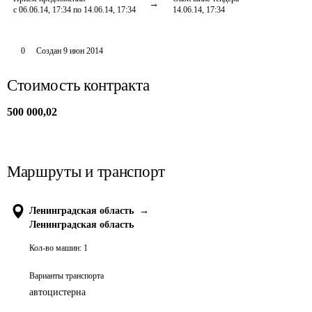
с 06.06.14, 17:34 по 14.06.14, 17:34
14.06.14, 17:34
0
Создан
9 июн 2014
Стоимость контракта
500 000,02
Маршруты и транспорт
Ленинградская область
→
Ленинградская область
Кол-во машин:
1
Варианты транспорта
автоцистерна