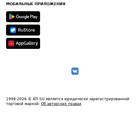
Техническая информация
МОБИЛЬНЫЕ ПРИЛОЖЕНИЯ
1998-2026
© ATI.SU является юридически зарегистрированной
торговой маркой.
Об авторских правах