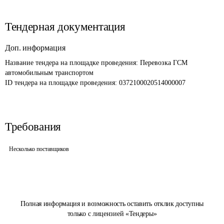
Тендерная документация
Доп. информация
Название тендера на площадке проведения: 
Перевозка ГСМ 
автомобильным транспортом
ID тендера на площадке проведения: 
0372100020514000007
Требования
Несколько поставщиков
Полная информация и возможность оставить отклик доступны
только с лицензией «Тендеры»