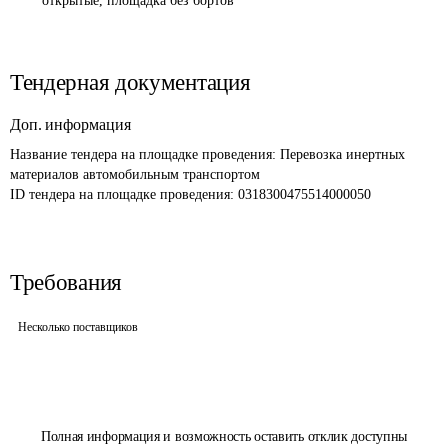
открытые, площадка без бортов
Тендерная документация
Доп. информация
Название тендера на площадке проведения: 
Перевозка инертных 
материалов автомобильным транспортом
ID тендера на площадке проведения: 
0318300475514000050
Требования
Несколько поставщиков
Полная информация и возможность оставить отклик доступны