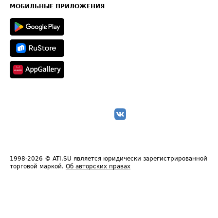
Техническая информация
МОБИЛЬНЫЕ ПРИЛОЖЕНИЯ
1998-2026
© ATI.SU является юридически зарегистрированной
торговой маркой.
Об авторских правах