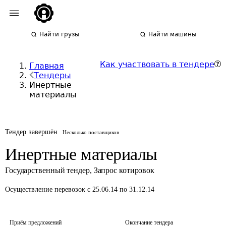
Найти грузы
Найти машины
Как участвовать в тендере
Главная
Тендеры
Инертные
материалы
Тендер завершён
Несколько поставщиков
Инертные материалы
Государственный тендер
,
Запрос котировок
Осуществление перевозок
с 25.06.14 по 31.12.14
Приём предложений
Окончание тендера