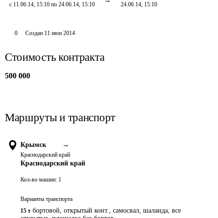
с 11.06.14, 15:10 по 24.06.14, 15:10
24.06.14, 15:10
0
Создан
11 июн 2014
Стоимость контракта
500 000
Маршруты и транспорт
Крымск
→
Краснодарский край
Краснодарский край
Кол-во машин:
1
Варианты транспорта
бортовой, открытый конт., самосвал, шаланда, все
15 т