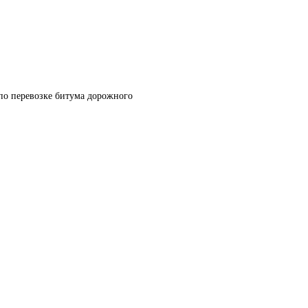
по перевозке битума дорожного