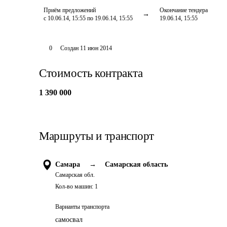
Приём предложений
Окончание тендера
с 10.06.14, 15:55 по 19.06.14, 15:55
19.06.14, 15:55
0
Создан
11 июн 2014
Стоимость контракта
1 390 000
Маршруты и транспорт
Самара
→
Самарская область
Самарская обл.
Кол-во машин:
1
Варианты транспорта
самосвал