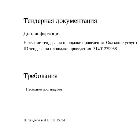
Тендерная документация
Доп. информация
Название тендера на площадке проведения: 
Оказание услуг 
ID тендера на площадке проведения: 
31401239968
Требования
Несколько поставщиков
ID тендера в ATI.SU
15761