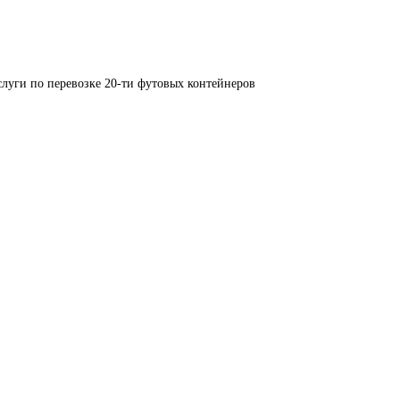
луги по перевозке 20-ти футовых контейнеров