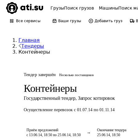
Грузы
Поиск грузов
Машины
Поиск м
Все сервисы
Ваши грузы
Добавить груз
Главная
Тендеры
Контейнеры
Тендер завершён
Несколько поставщиков
Контейнеры
Государственный тендер
,
Запрос котировок
Осуществление перевозок
с 01.07.14 по 01.11.14
Приём предложений
Окончание тендера
с 13.06.14, 18:50 по 25.06.14, 18:50
25.06.14, 18:50