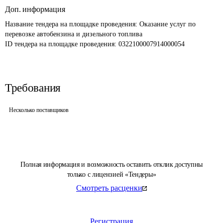
Доп. информация
Название тендера на площадке проведения: 
Оказание услуг по 
перевозке автобензина и дизельного топлива
ID тендера на площадке проведения: 
0322100007914000054
Требования
Несколько поставщиков
Полная информация и возможность оставить отклик доступны
только с лицензией «Тендеры»
Смотреть расценки
Регистрация