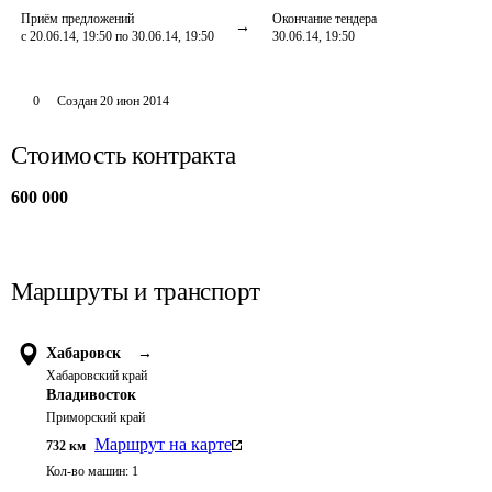
Приём предложений
Окончание тендера
с 20.06.14, 19:50 по 30.06.14, 19:50
30.06.14, 19:50
0
Создан
20 июн 2014
Стоимость контракта
600 000
Маршруты и транспорт
Хабаровск
→
Хабаровский край
Владивосток
Приморский край
Маршрут на карте
732
км
Кол-во машин:
1