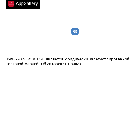
1998-2026
© ATI.SU является юридически зарегистрированной
торговой маркой.
Об авторских правах