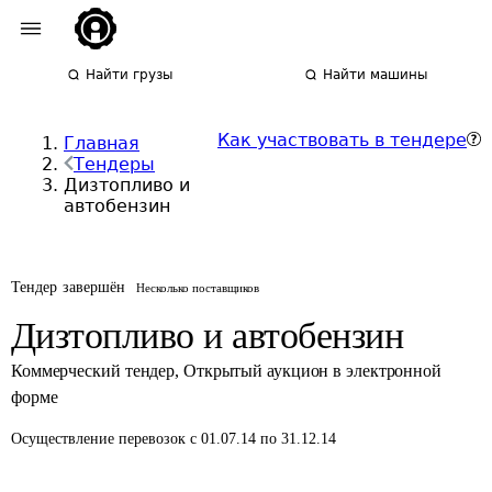
Найти грузы
Найти машины
Как участвовать в тендере
Главная
Тендеры
Дизтопливо и
автобензин
Тендер завершён
Несколько поставщиков
Дизтопливо и автобензин
Коммерческий тендер
,
Открытый аукцион в электронной
форме
Осуществление перевозок
с 01.07.14 по 31.12.14