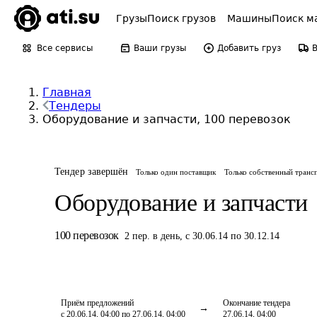
Грузы
Поиск грузов
Машины
Поиск м
Все сервисы
Ваши грузы
Добавить груз
Главная
Тендеры
Оборудование и запчасти, 100 перевозок
Тендер завершён
Только один поставщик
Только собственный транс
Оборудование и запчасти
100
перевозок
2
пер.
в день
,
с 30.06.14 по 30.12.14
Приём предложений
Окончание тендера
с 20.06.14, 04:00 по 27.06.14, 04:00
27.06.14, 04:00