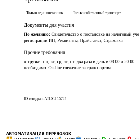
Только один поставщик
Только собственный транспорт
Документы для участия
По желанию:
Свидетельство о постановке на налоговый уче
регистрации ИП, Реквизиты, Прайс-лист, Страховка
Прочие требования
отгрузки: пн; вт; ср; чт; пт. два раза в день в 08:00 и 20:00

необходимо: On-line слежение за транспортом.
ID тендера в ATI.SU
15724
АВТОМАТИЗАЦИЯ ПЕРЕВОЗОК