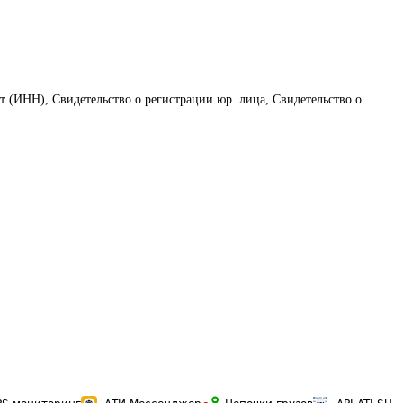
т (ИНН), Свидетельство о регистрации юр. лица, Свидетельство о