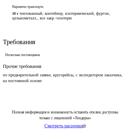
Варианты транспорта
тентованный, контейнер, изотермический, фургон,
10 т
цельнометалл., все закр.+изотерм
Требования
Несколько поставщиков
Прочие требования
по предварительной заявке, кругорейсы, с экспедитором заказчика, 
на постоянной основе
Полная информация и возможность оставить отклик доступны
только с лицензией «Тендеры»
Смотреть расценки