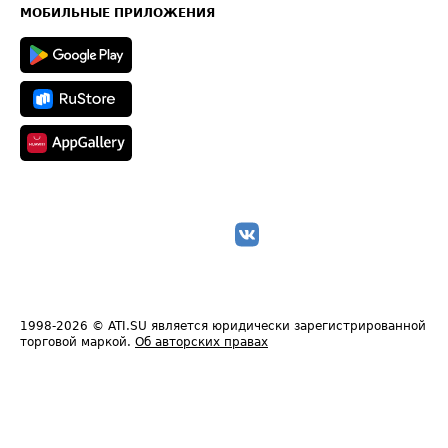
Техническая информация
МОБИЛЬНЫЕ ПРИЛОЖЕНИЯ
1998-2026
© ATI.SU является юридически зарегистрированной
торговой маркой.
Об авторских правах