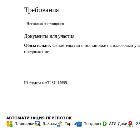
Требования
Несколько поставщиков
Документы для участия
Обязательно:
Свидетельство о постановке на налоговый уч
предложение
ID тендера в ATI.SU
15699
АВТОМАТИЗАЦИЯ ПЕРЕВОЗОК
Площадки
Заказы
Торги
Тендеры
АТИ-Доки
G