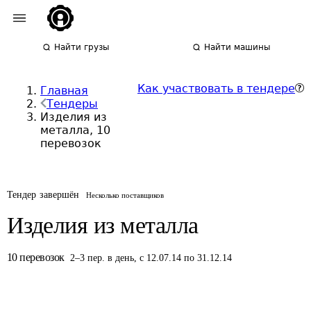
Найти грузы
Найти машины
Как участвовать в тендере
Главная
Тендеры
Изделия из
металла, 10
перевозок
Тендер завершён
Несколько поставщиков
Изделия из металла
10
перевозок
2
–
3
пер.
в день
,
с 12.07.14 по 31.12.14