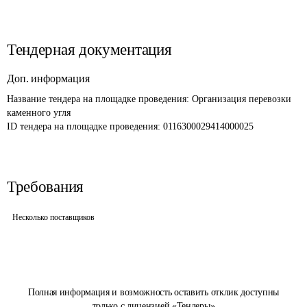
Тендерная документация
Доп. информация
Название тендера на площадке проведения: 
Организация перевозки 
каменного угля
ID тендера на площадке проведения: 
0116300029414000025
Требования
Несколько поставщиков
Полная информация и возможность оставить отклик доступны
только с лицензией «Тендеры»