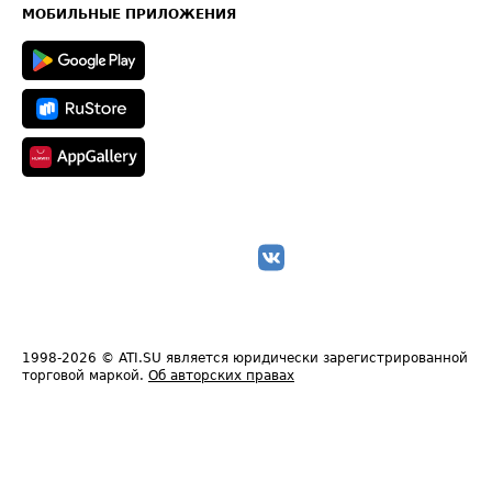
Техническая информация
МОБИЛЬНЫЕ ПРИЛОЖЕНИЯ
1998-2026
© ATI.SU является юридически зарегистрированной
торговой маркой.
Об авторских правах