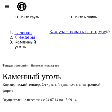
Найти грузы
Найти машины
Как участвовать в тендере
Главная
Тендеры
Каменный
уголь
Тендер завершён
Несколько поставщиков
Каменный уголь
Коммерческий тендер
,
Открытый аукцион в электронной
форме
Осуществление перевозок
с 24.07.14 по 15.09.14