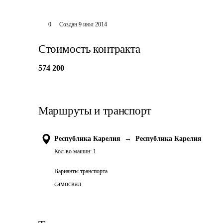
0
Создан
9 июл 2014
Стоимость контракта
574 200
Маршруты и транспорт
Республика Карелия
→
Республика Карелия
Кол-во машин:
1
Варианты транспорта
самосвал