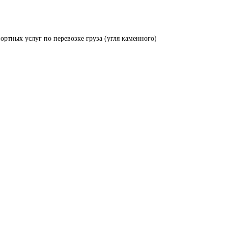
ортных услуг по перевозке груза (угля каменного)