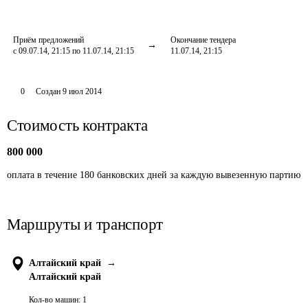
Приём предложений
Окончание тендера
с 09.07.14, 21:15 по 11.07.14, 21:15
11.07.14, 21:15
0
Создан
9 июл 2014
Стоимость контракта
800 000
оплата в течение 180 банковских дней за каждую вывезенную партию
Маршруты и транспорт
Алтайский край
→
Алтайский край
Кол-во машин:
1