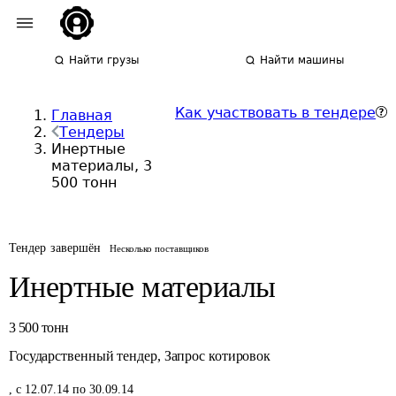
Найти грузы
Найти машины
Как участвовать в тендере
Главная
Тендеры
Инертные
материалы, 3
500 тонн
Тендер завершён
Несколько поставщиков
Инертные материалы
3 500
тонн
Государственный тендер
,
Запрос котировок
,
с 12.07.14 по 30.09.14