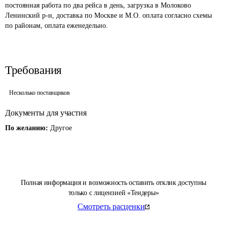
постоянная работа по два рейса в день, загрузка в Молоково 
Ленинский р-н, доставка по Москве и М.О. оплата согласно схемы 
по районам, оплата еженедельно.
Требования
Несколько поставщиков
Документы для участия
По желанию:
Другое
Полная информация и возможность оставить отклик доступны
только с лицензией «Тендеры»
Смотреть расценки