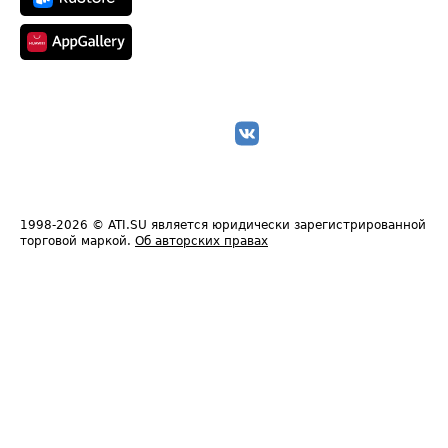
1998-2026
© ATI.SU является юридически зарегистрированной
торговой маркой.
Об авторских правах