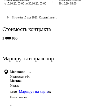
с 15.10.20, 03:00 по 30.10.20, 03:00
30.10.20, 03:00
0
Изменён
15 окт 2020
.
Создан
1 янв 1
Стоимость контракта
3 000 000
Маршруты и транспорт
Молоково
→
Московская обл.
Москва
Москва
Маршрут на карте
33
км
Кол-во машин:
1