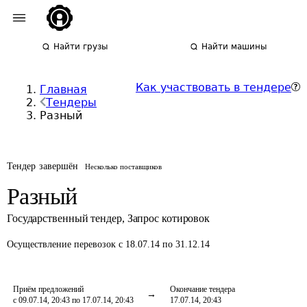
Найти грузы
Найти машины
Как участвовать в тендере
Главная
Тендеры
Разный
Тендер завершён
Несколько поставщиков
Разный
Государственный тендер
,
Запрос котировок
Осуществление перевозок
с 18.07.14 по 31.12.14
Приём предложений
Окончание тендера
с 09.07.14, 20:43 по 17.07.14, 20:43
17.07.14, 20:43