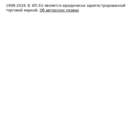
1998-2026
© ATI.SU является юридически зарегистрированной
торговой маркой.
Об авторских правах