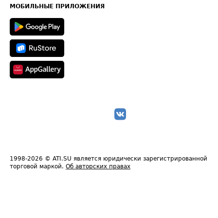
Техническая информация
МОБИЛЬНЫЕ ПРИЛОЖЕНИЯ
1998-2026
© ATI.SU является юридически зарегистрированной
торговой маркой.
Об авторских правах