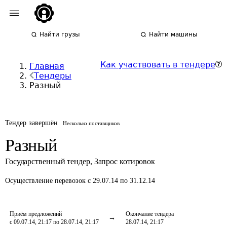
Найти грузы
Найти машины
Как участвовать в тендере
Главная
Тендеры
Разный
Тендер завершён
Несколько поставщиков
Разный
Государственный тендер
,
Запрос котировок
Осуществление перевозок
с 29.07.14 по 31.12.14
Приём предложений
Окончание тендера
с 09.07.14, 21:17 по 28.07.14, 21:17
28.07.14, 21:17