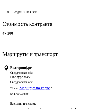
0
Создан
10 июл 2014
Стоимость контракта
47 200
Маршруты и транспорт
Екатеринбург
→
Свердловская обл.
Новоуральск
Свердловская обл.
Маршрут на карте
75
км
Кол-во машин:
1
Варианты транспорта