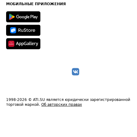
Техническая информация
МОБИЛЬНЫЕ ПРИЛОЖЕНИЯ
1998-2026
© ATI.SU является юридически зарегистрированной
торговой маркой.
Об авторских правах