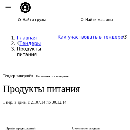
Найти грузы
Найти машины
Как участвовать в тендере
Главная
Тендеры
Продукты
питания
Тендер завершён
Несколько поставщиков
Продукты питания
1
пер.
в день
,
с 21.07.14 по 30.12.14
Приём предложений
Окончание тендера