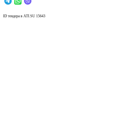
ID тендера в ATI.SU
15643