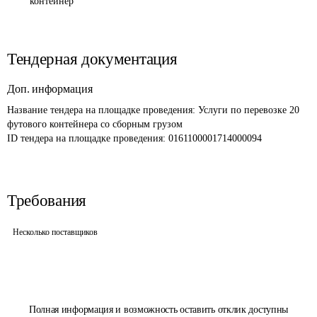
контейнер
Тендерная документация
Доп. информация
Название тендера на площадке проведения: 
Услуги по перевозке 20 
футового контейнера со сборным грузом
ID тендера на площадке проведения: 
0161100001714000094
Требования
Несколько поставщиков
Полная информация и возможность оставить отклик доступны