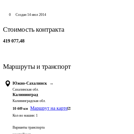
0
Создан
14 июл 2014
Стоимость контракта
419 077,48
Маршруты и транспорт
Южно-Сахалинск
→
Сахалинская обл.
Калининград
Калининградская обл.
Маршрут на карте
10 449
км
Кол-во машин:
1
Варианты транспорта