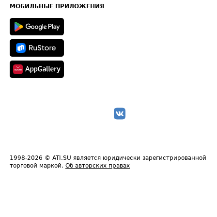
Техническая информация
МОБИЛЬНЫЕ ПРИЛОЖЕНИЯ
1998-2026
© ATI.SU является юридически зарегистрированной
торговой маркой.
Об авторских правах