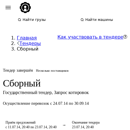
Найти грузы
Найти машины
Как участвовать в тендере
Главная
Тендеры
Сборный
Тендер завершён
Несколько поставщиков
Сборный
Государственный тендер
,
Запрос котировок
Осуществление перевозок
с 24.07.14 по 30.09.14
Приём предложений
Окончание тендера
с 11.07.14, 20:40 по 23.07.14, 20:40
23.07.14, 20:40