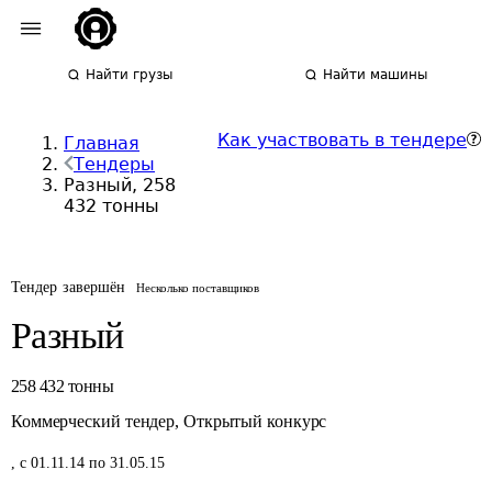
Найти грузы
Найти машины
Как участвовать в тендере
Главная
Тендеры
Разный, 258
432 тонны
Тендер завершён
Несколько поставщиков
Разный
258 432
тонны
Коммерческий тендер
,
Открытый конкурс
,
с 01.11.14 по 31.05.15