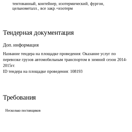
тентованный, контейнер, изотермический, фургон,
цельнометалл., все закр.+изотерм
Тендерная документация
Доп. информация
Название тендера на площадке проведения: 
Оказание услуг по 
перевозке грузов автомобильным транспортом в зимний сезон 2014-
2015гг. 
ID тендера на площадке проведения: 
108193
Требования
Несколько поставщиков