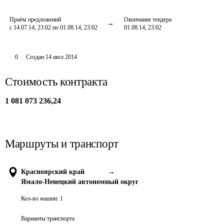
Приём предложений
Окончание тендера
с 14.07.14, 23:02 по 01.08.14, 23:02
01.08.14, 23:02
0
Создан
14 июл 2014
Стоимость контракта
1 081 073 236,24
Маршруты и транспорт
Красноярский край
→
Ямало-Ненецкий автономный округ
Кол-во машин:
1
Варианты транспорта