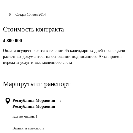
0
Создан
15 июл 2014
Стоимость контракта
4 800 000
Оплата осуществляется в течении 45 календарных дней после сдачи 
расчетных документов, на основании подписанного Акта приема-
передачи услуг и выставленного счета
Маршруты и транспорт
Республика Мордовия
→
Республика Мордовия
Кол-во машин:
1
Варианты транспорта