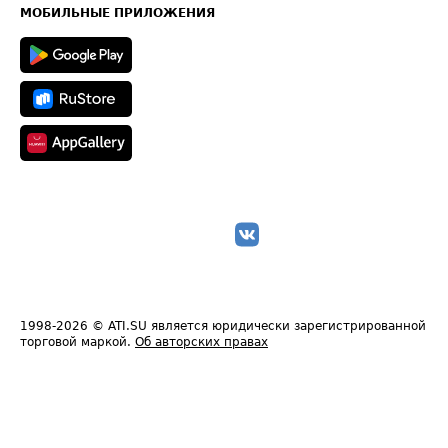
Техническая информация
МОБИЛЬНЫЕ ПРИЛОЖЕНИЯ
1998-2026
© ATI.SU является юридически зарегистрированной
торговой маркой.
Об авторских правах