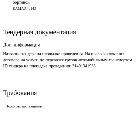
бортовой
КАМАЗ 45143 
Тендерная документация
Доп. информация
Название тендера на площадке проведения: 
На право заключения 
договора на услуги по перевозке грузов автомобильным транспортом
ID тендера на площадке проведения: 
31401341933
Требования
Несколько поставщиков