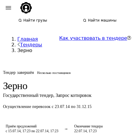
Найти грузы
Найти машины
Как участвовать в тендере
Главная
Тендеры
Зерно
Тендер завершён
Несколько поставщиков
Зерно
Государственный тендер
,
Запрос котировок
Осуществление перевозок
с 23.07.14 по 31.12.15
Приём предложений
Окончание тендера
с 15.07.14, 17:23 по 22.07.14, 17:23
22.07.14, 17:23