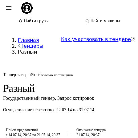
Найти грузы
Найти машины
Как участвовать в тендере
Главная
Тендеры
Разный
Тендер завершён
Несколько поставщиков
Разный
Государственный тендер
,
Запрос котировок
Осуществление перевозок
с 22.07.14 по 31.07.14
Приём предложений
Окончание тендера
с 14.07.14, 20:37 по 21.07.14, 20:37
21.07.14, 20:37