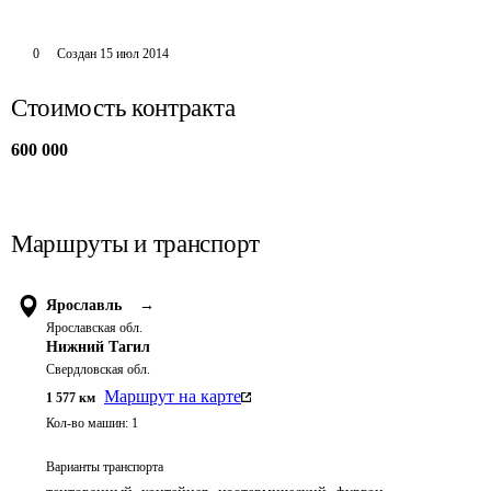
0
Создан
15 июл 2014
Стоимость контракта
600 000
Маршруты и транспорт
Ярославль
→
Ярославская обл.
Нижний Тагил
Свердловская обл.
Маршрут на карте
1 577
км
Кол-во машин:
1
Варианты транспорта