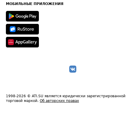
Техническая информация
МОБИЛЬНЫЕ ПРИЛОЖЕНИЯ
1998-2026
© ATI.SU является юридически зарегистрированной
торговой маркой.
Об авторских правах